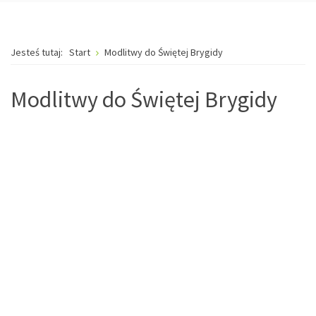
Jesteś tutaj:
Start
Modlitwy do Świętej Brygidy
Modlitwy do Świętej Brygidy